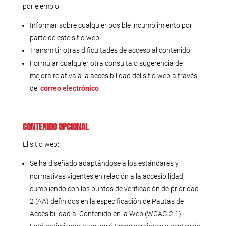
por ejemplo:
Informar sobre cualquier posible incumplimiento por
parte de este sitio web
Transmitir otras dificultades de acceso al contenido
Formular cualquier otra consulta o sugerencia de
mejora relativa a la accesibilidad del sitio web a través
del
correo electrónico
Contenido opcional
El sitio web:
Se ha diseñado adaptándose a los estándares y
normativas vigentes en relación a la accesibilidad,
cumpliendo con los puntos de verificación de prioridad
2 (AA) definidos en la especificación de Pautas de
Accesibilidad al Contenido en la Web (WCAG 2.1)