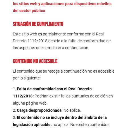
los sitios web y aplicaciones para dispositivos móviles
del sector público
.
Situación de cumplimiento
Este sitio web es parcialmente conforme con el Real
Decreto 1112/2018 debido a la falta de conformidad de
los aspectos que se indican a continuación.
Contenido no accesible
El contenido que se recoge a continuación no es accesible
por lo siguiente:
Falta de conformidad con el Real Decreto
1112/2018:
Podrían existir fallos puntuales de edición en
alguna página web.
Carga desproporcionada
: No aplica.
El contenido no se incluye dentro del ámbito de la
legislación aplicable:
no aplica. No existen contenidos