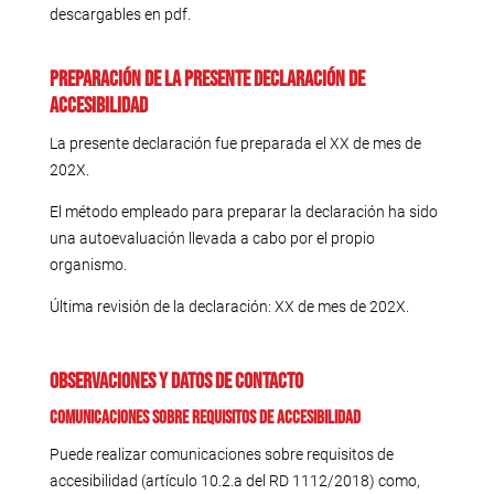
descargables en pdf.
Preparación de la presente declaración de
accesibilidad
La presente declaración fue preparada el XX de mes de
202X.
El método empleado para preparar la declaración ha sido
una autoevaluación llevada a cabo por el propio
organismo.
Última revisión de la declaración: XX de mes de 202X.
Observaciones y datos de contacto
Comunicaciones sobre requisitos de accesibilidad
Puede realizar comunicaciones sobre requisitos de
accesibilidad (artículo 10.2.a del RD 1112/2018) como,