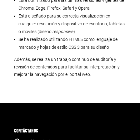
Está optimizado para las últimas versiones vigentes de
Chrome, Edge, Firefox, Safari y Opera
Está diseñado para su correcta visualización en
cualquier resolución y dispositivo de escritorio, tabletas
o móviles (diseño
responsive
)
Se ha realizado utilizando HTML5 como lenguaje de
marcado y hojas de estilo CSS 3 para su diseño
Además, se realiza un trabajo continuo de auditoría y
revisión de contenidos para facilitar su interpretación y
mejorar la navegación por el portal web.
CONTÁCTANOS