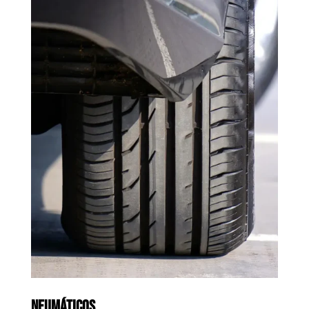
NEUMÁTICOS