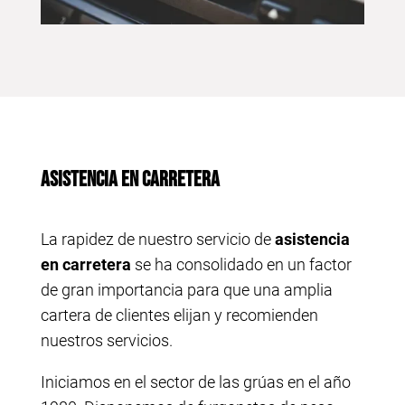
ASISTENCIA EN CARRETERA
La rapidez de nuestro servicio de
asistencia
en carretera
se ha consolidado en un factor
de gran importancia para que una amplia
cartera de clientes elijan y recomienden
nuestros servicios.
Iniciamos en el sector de las grúas en el año