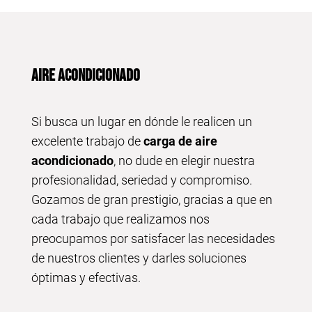
AIRE ACONDICIONADO
Si busca un lugar en dónde le realicen un
excelente trabajo de
carga de
aire
acondicionado
, no dude en elegir nuestra
profesionalidad, seriedad y compromiso.
Gozamos de gran prestigio, gracias a que en
cada trabajo que realizamos nos
preocupamos por satisfacer las necesidades
de nuestros clientes y darles soluciones
óptimas y efectivas.