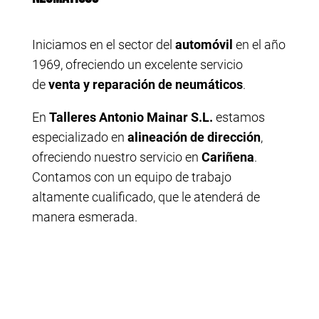
Iniciamos en el sector del
automóvil
en el año
1969, ofreciendo un excelente servicio
de
venta y reparación de neumáticos
.
En
Talleres Antonio Mainar S.L.
estamos
especializado en
alineación de dirección
,
ofreciendo nuestro servicio en
Cariñena
.
Contamos con un equipo de trabajo
altamente cualificado, que le atenderá de
manera esmerada.