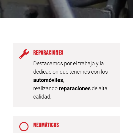

REPARACIONES
Destacamos por el trabajo y la
dedicación que tenemos con los
automóviles
,
realizando
reparaciones
de alta
calidad.

NEUMÁTICOS