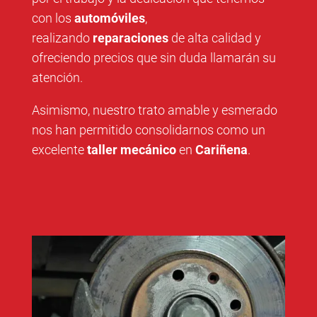
con los
automóviles
,
realizando
reparaciones
de alta calidad y
ofreciendo precios que sin duda llamarán su
atención.
Asimismo, nuestro trato amable y esmerado
nos han permitido consolidarnos como un
excelente
taller mecánico
en
Cariñena
.