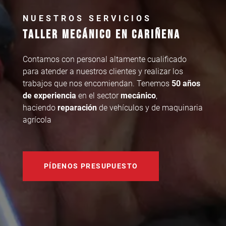
NUESTROS SERVICIOS
TALLER MECÁNICO EN CARIÑENA
Contamos con personal altamente cualificado
para atender a nuestros clientes y realizar los
trabajos que nos encomiendan. Tenemos
50 años
de experiencia
en el sector
mecánico
,
haciendo
reparación
de vehículos y de maquinaria
agrícola
PÍDENOS PRESUPUESTO