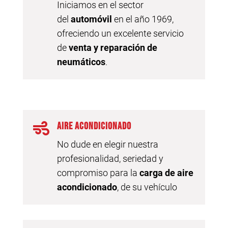
Iniciamos en el sector
del
automóvil
en el año 1969,
ofreciendo un excelente servicio
de
venta y reparación de
neumáticos
.

AIRE ACONDICIONADO
No dude en elegir nuestra
profesionalidad, seriedad y
compromiso para la
carga de
aire
acondicionado
, de su vehículo