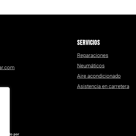
SERVICIOS
Reparaciones
Neumáticos
ar.com
Aire acondicionado
Asistencia en carretera