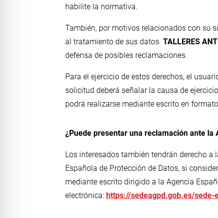
habilite la normativa.
También, por motivos relacionados con su si
al tratamiento de sus datos.
TALLERES ANT
defensa de posibles reclamaciones.
Para el ejercicio de estos derechos, el usuari
solicitud deberá señalar la causa de ejercic
podrá realizarse mediante escrito en formato
¿Puede presentar una reclamación ante la
Los interesados también tendrán derecho a la 
Española de Protección de Datos, si conside
mediante escrito dirigido a la Agencia Espa
electrónica:
https://sedeagpd.gob.es/sede-