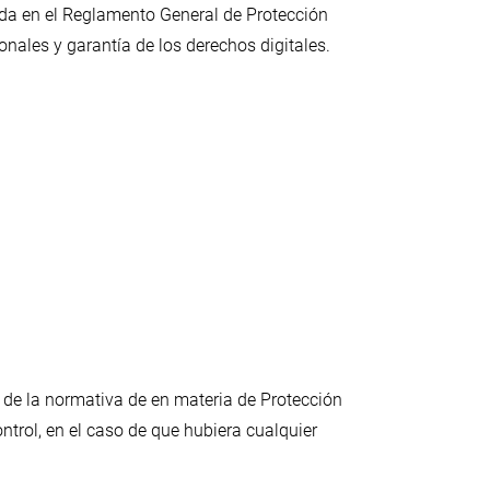
ada en el Reglamento General de Protección
nales y garantía de los derechos digitales.
 de la normativa de en materia de Protección
ntrol, en el caso de que hubiera cualquier