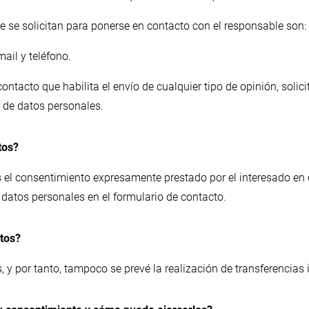
e se solicitan para ponerse en contacto con el responsable son:
mail y teléfono.
ontacto que habilita el envío de cualquier tipo de opinión, solic
s de datos personales.
tos?
s el consentimiento expresamente prestado por el interesado en 
 datos personales en el formulario de contacto.
atos?
, y por tanto, tampoco se prevé la realización de transferencias