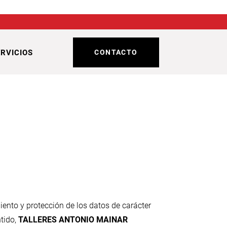
ERVICIOS
CONTACTO
miento y protección de los datos de carácter
tido,
TALLERES ANTONIO MAINAR