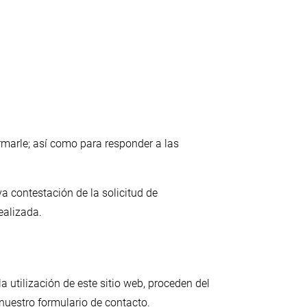
formarle; así como para responder a las
a contestación de la solicitud de
ealizada.
 utilización de este sitio web, proceden del
nuestro formulario de contacto.