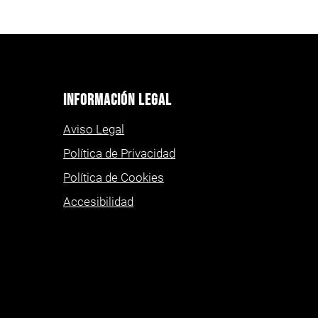
Información Legal
Aviso Legal
Política de Privacidad
Política de Cookies
Accesibilidad