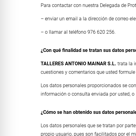
Para contactar con nuestra Delegada de Pro
– enviar un email a la dirección de correo el
– o llamar al teléfono 976 620 256.
¿Con qué finalidad se tratan sus datos per
TALLERES ANTONIO MAINAR S.L.
trata la
cuestiones y comentarios que usted formule 
Los datos personales proporcionados se cons
información o consulta enviada por usted, o 
¿Cómo se han obtenido sus datos personal
Los datos personales que se tratan por parte
propio usuario, pues son facilitados por el