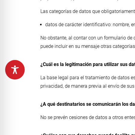
Las categorías de datos que obligatoriament
datos de carácter identificativo: nombre, e
No obstante, al contar con un formulario de c
puede incluir en su mensaje otras categoría
¿Cuál es la legitimación para utilizar sus da
La base legal para el tratamiento de datos e
privacidad, de manera previa al envío de sus
¿A qué destinatarios se comunicarán los d
No se prevén cesiones de datos a otros entes